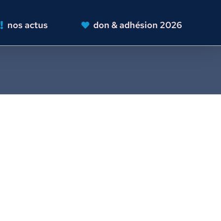
nos actus
don & adhésion 2026