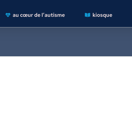
au cœur de l’autisme
kiosque