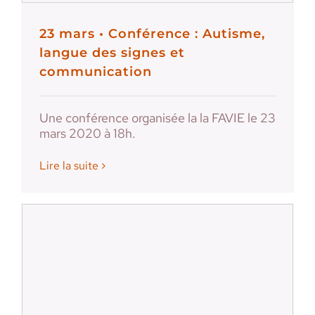
23 mars • Conférence : Autisme,
langue des signes et
communication
Une conférence organisée la la FAVIE le 23
mars 2020 à 18h.
Lire la suite