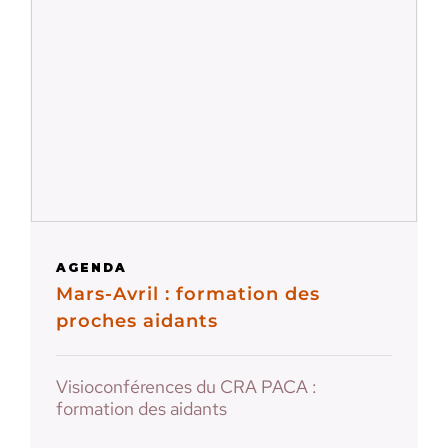
AGENDA
Mars-Avril : formation des
proches aidants
Visioconférences du CRA PACA :
formation des aidants