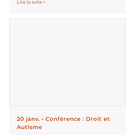
Lire la suite
20 janv. • Conférence : Droit et
Autisme