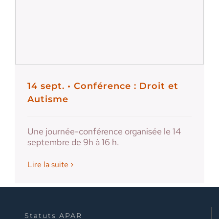
14 sept. • Conférence : Droit et
Autisme
Une journée-conférence organisée le 14
septembre de 9h à 16 h.
Lire la suite
Statuts APAR