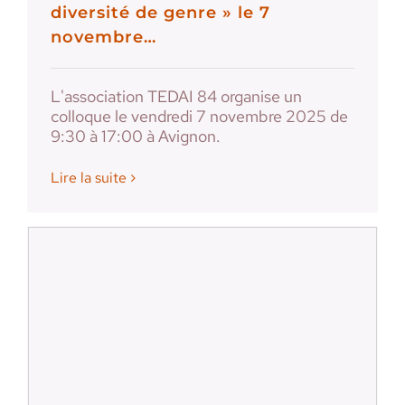
diversité de genre » le 7
novembre…
L'association TEDAI 84 organise un
colloque le vendredi 7 novembre 2025 de
9:30 à 17:00 à Avignon.
Lire la suite