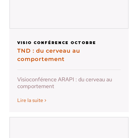
VISIO CONFÉRENCE OCTOBRE
TND : du cerveau au
comportement
Visioconférence ARAPI : du cerveau au
comportement
Lire la suite