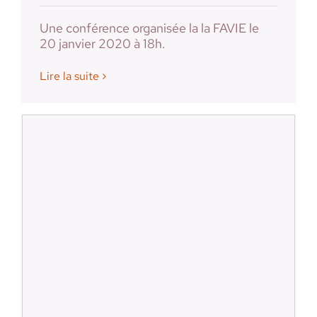
Une conférence organisée la la FAVIE le
20 janvier 2020 à 18h.
Lire la suite