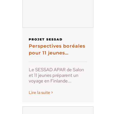
PROJET SESSAD
Perspectives boréales
pour 11 jeunes…
Le SESSAD APAR de Salon
et 11 jeunes préparent un
voyage en Finlande...
Lire la suite