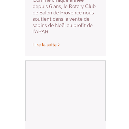
depuis 6 ans, le Rotary Club
de Salon de Provence nous
soutient dans la vente de
sapins de Noël au profit de
l'APAR.
Lire la suite