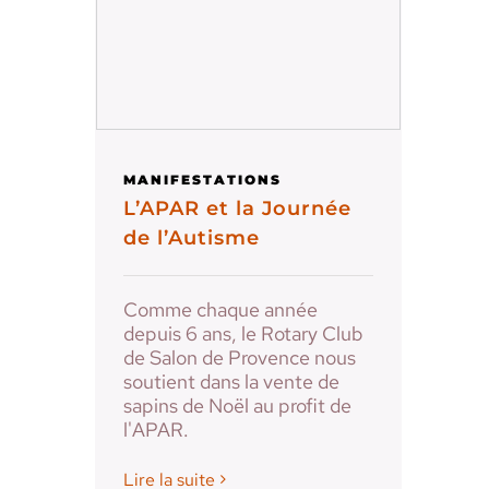
MANIFESTATIONS
L’APAR et la Journée
de l’Autisme
Comme chaque année
depuis 6 ans, le Rotary Club
de Salon de Provence nous
soutient dans la vente de
sapins de Noël au profit de
l'APAR.
Lire la suite