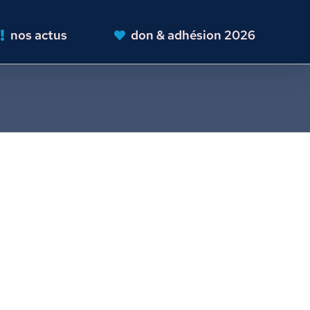
nos actus
don & adhésion 2026