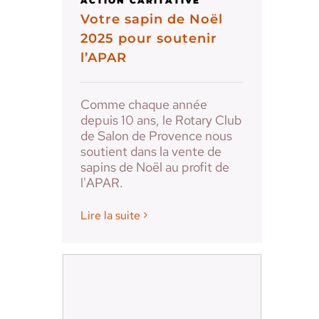
ACTION CARITATIVE
Votre sapin de Noël
2025 pour soutenir
l’APAR
Comme chaque année
depuis 10 ans, le Rotary Club
de Salon de Provence nous
soutient dans la vente de
sapins de Noël au profit de
l'APAR.
Lire la suite