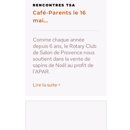
RENCONTRES TSA
Café-Parents le 16
mai…
Comme chaque année
depuis 6 ans, le Rotary Club
de Salon de Provence nous
soutient dans la vente de
sapins de Noël au profit de
l'APAR.
Lire la suite