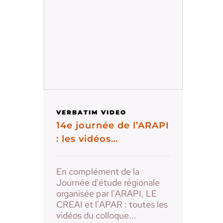
VERBATIM VIDEO
14e journée de l’ARAPI
: les vidéos…
En complément de la
Journée d'étude régionale
organisée par l'ARAPI, LE
CREAI et l'APAR : toutes les
vidéos du colloque...