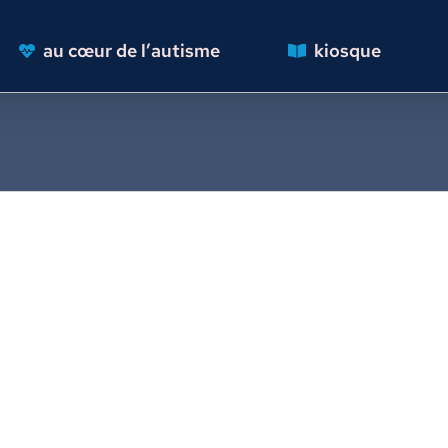
au cœur de l’autisme
kiosque