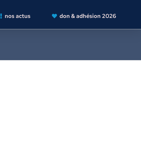
nos actus
don & adhésion 2026