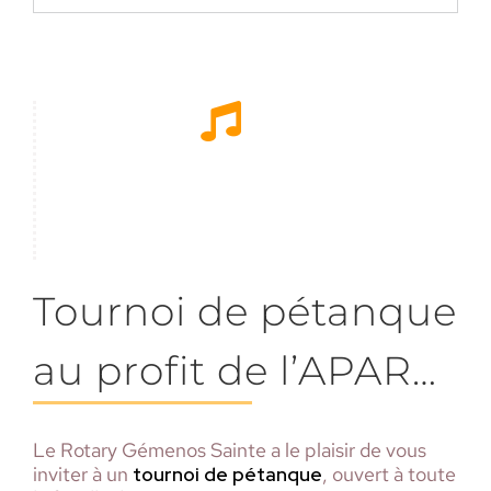
Tournoi de pétanque
au profit de l’APAR…
Le Rotary Gémenos Sainte a le plaisir de vous
inviter à un
tournoi de pétanque
, ouvert à toute