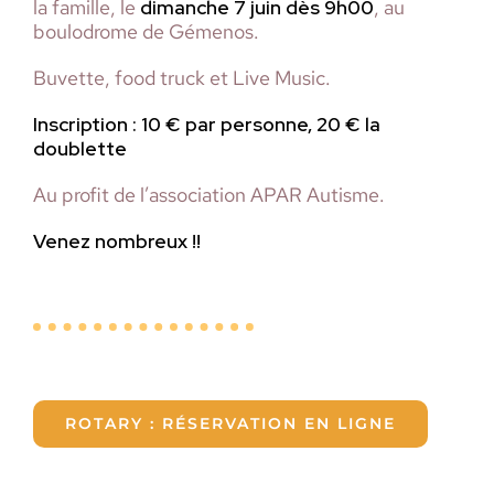
la famille, le
dimanche 7 juin dès 9h00
, au
boulodrome de Gémenos.
Buvette, food truck et Live Music.
Inscription : 10 € par personne, 20 € la
doublette
Au profit de l’association APAR Autisme.
Venez nombreux !!
ROTARY : RÉSERVATION EN LIGNE