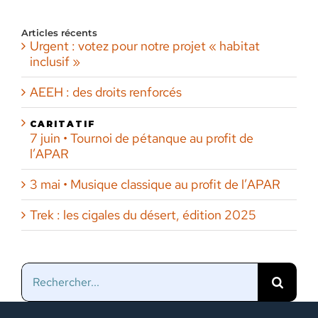
Articles récents
Urgent : votez pour notre projet « habitat
inclusif »
AEEH : des droits renforcés
CARITATIF
7 juin • Tournoi de pétanque au profit de
l’APAR
3 mai • Musique classique au profit de l’APAR
Trek : les cigales du désert, édition 2025
Rechercher: