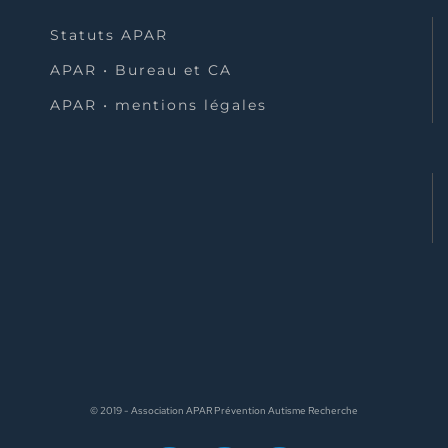
Statuts APAR
APAR • Bureau et CA
APAR • mentions légales
© 2019 - Association APAR Prévention Autisme Recherche