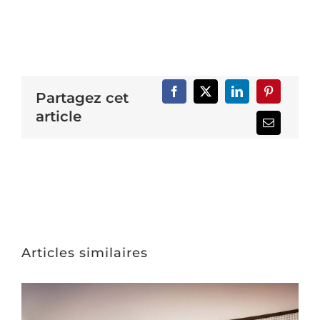
Partagez cet
article
Articles similaires