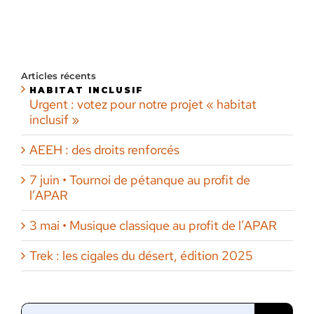
Articles récents
HABITAT INCLUSIF
Urgent : votez pour notre projet « habitat
inclusif »
AEEH : des droits renforcés
7 juin • Tournoi de pétanque au profit de
l’APAR
3 mai • Musique classique au profit de l’APAR
Trek : les cigales du désert, édition 2025
Rechercher: