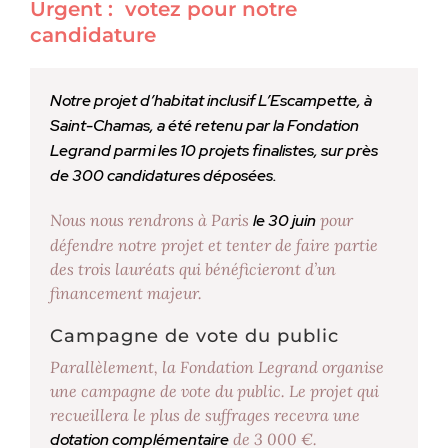
Urgent :
votez pour notre
candidature
Notre projet d’habitat inclusif L’Escampette, à
Saint-Chamas, a été retenu par la Fondation
Legrand parmi les 10 projets finalistes, sur près
de 300 candidatures déposées.
Nous nous rendrons à Paris
le 30 juin
pour
défendre notre projet et tenter de faire partie
des trois lauréats qui bénéficieront d’un
financement majeur.
Campagne de vote du public
Parallèlement, la Fondation Legrand organise
une campagne de vote du public. Le projet qui
recueillera le plus de suffrages recevra une
dotation complémentaire
de 3 000 €.