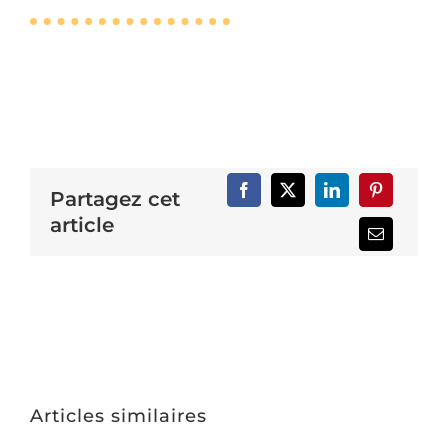
Partagez cet
article
Articles similaires