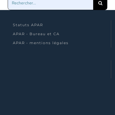
Statuts APAR
APAR • Bureau et CA
APAR • mentions légales