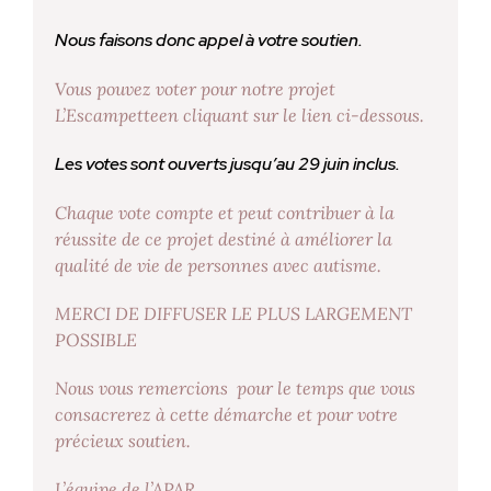
Nous faisons donc appel à votre soutien.
Vous pouvez voter pour notre projet
L’Escampetteen cliquant sur le lien ci-dessous.
Les votes sont ouverts jusqu’au 29 juin inclus.
Chaque vote compte et peut contribuer à la
réussite de ce projet destiné à améliorer la
qualité de vie de personnes avec autisme.
MERCI DE DIFFUSER LE PLUS LARGEMENT
POSSIBLE
Nous vous remercions pour le temps que vous
consacrerez à cette démarche et pour votre
précieux soutien.
L’équipe de l’APAR