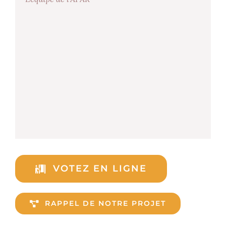
VOTEZ EN LIGNE
RAPPEL DE NOTRE PROJET