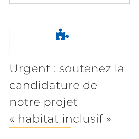
Urgent : soutenez la
candidature de
notre projet
« habitat inclusif »