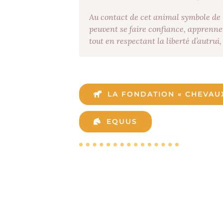
Au contact de cet animal symbole de l
peuvent se faire confiance, apprennent
tout en respectant la liberté d’autrui
LA FONDATION « CHEVAU
EQUUS