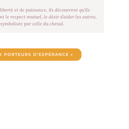
iberté et de puissance, ils découvrent qu’ils
 le respect mutuel, le désir d’aider les autres,
, symbolisée par celle du cheval.
X PORTEURS D’ESPÉRANCE »