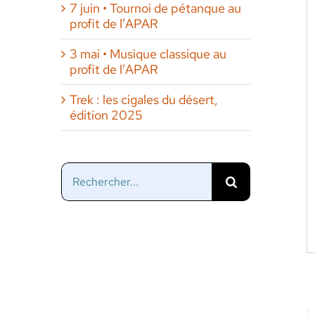
7 juin • Tournoi de pétanque au
profit de l’APAR
3 mai • Musique classique au
profit de l’APAR
Trek : les cigales du désert,
édition 2025
Rechercher: