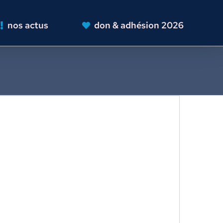
nos actus
don & adhésion 2026