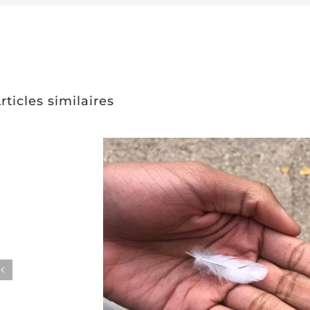
rticles similaires