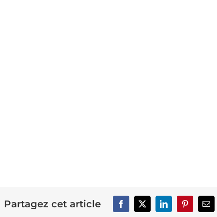
Partagez cet article