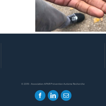
© 2019 - Association APAR Prévention Autisme Recherche
Facebook
LinkedIn
Email