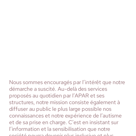
Nous sommes encouragés par l’intérêt que notre
démarche a suscité. Au-delà des services
proposés au quotidien par l’APAR et ses
structures, notre mission consiste également à
diffuser au public le plus large possible nos
connaissances et notre expérience de l’autisme
et de sa prise en charge. C’est en insistant sur
l’information et la sensibilisation que notre
société pourra devenir plus inclusive et plus