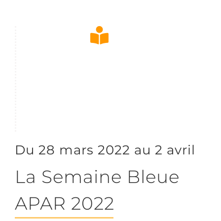
Du 28 mars 2022 au 2 avril
La Semaine Bleue
APAR 2022