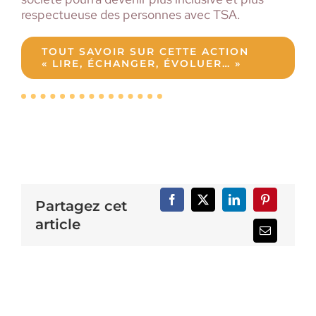
respectueuse des personnes avec TSA.
TOUT SAVOIR SUR CETTE ACTION
« LIRE, ÉCHANGER, ÉVOLUER… »
Partagez cet
article