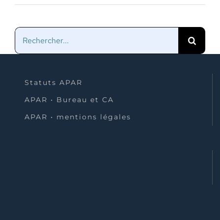
Rechercher:
Statuts APAR
APAR • Bureau et CA
APAR • mentions légales