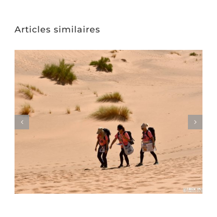
Articles similaires