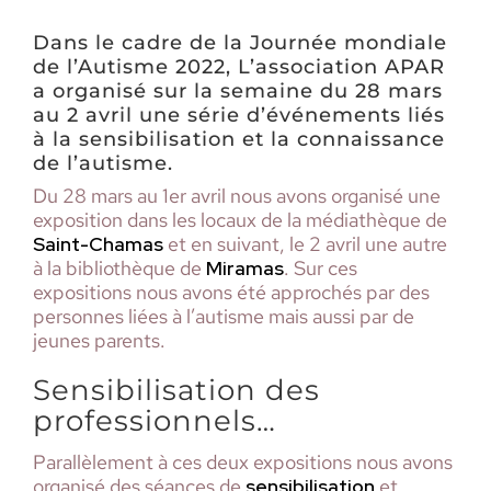
Dans le cadre de la Journée mondiale
de l’Autisme 2022, L’association APAR
a organisé sur la semaine du 28 mars
au 2 avril une série d’événements liés
à la sensibilisation et la connaissance
de l’autisme.
Du 28 mars au 1er avril nous avons organisé une
exposition dans les locaux de la médiathèque de
Saint-Chamas
et en suivant, le 2 avril une autre
à la bibliothèque de
Miramas
. Sur ces
expositions nous avons été approchés par des
personnes liées à l’autisme mais aussi par de
jeunes parents.
Sensibilisation des
professionnels…
Parallèlement à ces deux expositions nous avons
organisé des séances de
sensibilisation
et