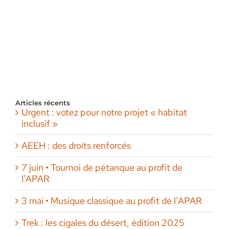
Articles récents
Urgent : votez pour notre projet « habitat
inclusif »
AEEH : des droits renforcés
7 juin • Tournoi de pétanque au profit de
l’APAR
3 mai • Musique classique au profit de l’APAR
Trek : les cigales du désert, édition 2025