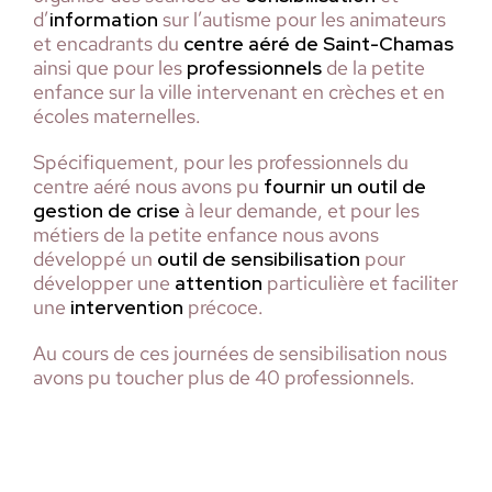
d’
information
sur l’autisme pour les animateurs
et encadrants du
centre aéré de Saint-Chamas
ainsi que pour les
professionnels
de la petite
enfance sur la ville intervenant en crèches et en
écoles maternelles.
Spécifiquement, pour les professionnels du
centre aéré nous avons pu
fournir un outil de
gestion de crise
à leur demande, et pour les
métiers de la petite enfance nous avons
développé un
outil de sensibilisation
pour
développer une
attention
particulière et faciliter
une
intervention
précoce.
Au cours de ces journées de sensibilisation nous
avons pu toucher plus de 40 professionnels.