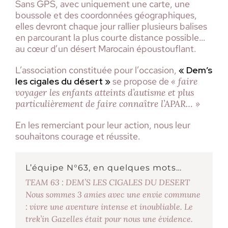
Sans GPS, avec uniquement une carte, une
boussole et des coordonnées géographiques,
elles devront chaque jour rallier plusieurs balises
en parcourant la plus courte distance possible…
au cœur d’un désert Marocain époustouflant.
L’association constituée pour l’occasion,
« Dem’s
les cigales du désert »
se propose de
« faire
voyager les enfants atteints d’autisme et plus
particulièrement de faire connaître l’APAR… »
En les remerciant pour leur action, nous leur
souhaitons courage et réussite.
L’équipe N°63, en quelques mots…
TEAM 63 : DEM’S LES CIGALES DU DESERT
Nous sommes 3 amies avec une envie commune
: vivre une aventure intense et inoubliable. Le
trek’in Gazelles était pour nous une évidence.