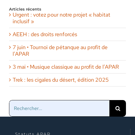
Articles récents
Urgent : votez pour notre projet « habitat
inclusif »
AEEH : des droits renforcés
7 juin • Tournoi de pétanque au profit de
l’APAR
3 mai • Musique classique au profit de l’APAR
Trek : les cigales du désert, édition 2025
Rechercher:
Statuts APAR