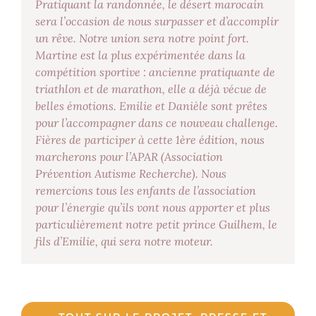
Pratiquant la randonnée, le désert marocain
sera l’occasion de nous surpasser et d’accomplir
un rêve. Notre union sera notre point fort.
Martine est la plus expérimentée dans la
compétition sportive : ancienne pratiquante de
triathlon et de marathon, elle a déjà vécue de
belles émotions. Emilie et Danièle sont prêtes
pour l’accompagner dans ce nouveau challenge.
Fières de participer à cette 1ère édition, nous
marcherons pour l’APAR (Association
Prévention Autisme Recherche). Nous
remercions tous les enfants de l’association
pour l’énergie qu’ils vont nous apporter et plus
particulièrement notre petit prince Guilhem, le
fils d’Emilie, qui sera notre moteur.