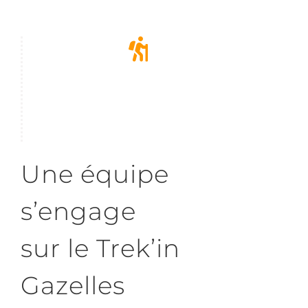
Une équipe
s’engage
sur le Trek’in
Gazelles