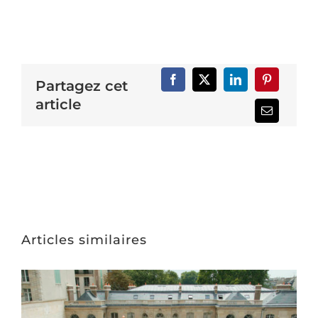
Partagez cet
article
Articles similaires