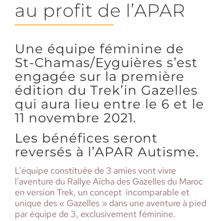
au profit de l’APAR
Une équipe féminine de
St-Chamas/Eyguières s’est
engagée sur la première
édition du Trek’in Gazelles
qui aura lieu entre le 6 et le
11 novembre 2021.
Les bénéfices seront
reversés à l’APAR Autisme.
L’équipe constituée de 3 amies vont vivre
l’aventure du Rallye Aïcha des Gazelles du Maroc
en version Trek, un concept incomparable et
unique des « Gazelles » dans une aventure à pied
par équipe de 3, exclusivement féminine.