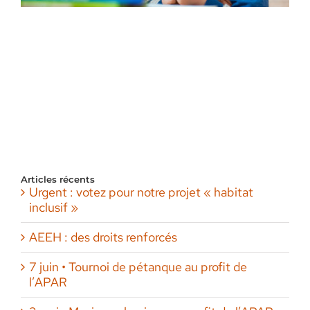
Articles récents
Urgent : votez pour notre projet « habitat
inclusif »
AEEH : des droits renforcés
7 juin • Tournoi de pétanque au profit de
l’APAR