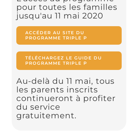
pour toutes les familles
jusqu'au 11 mai 2020
ACCÉDER AU SITE DU
PROGRAMME TRIPLE P
TÉLÉCHARGEZ LE GUIDE DU
PROGRAMME TRIPLE P
Au-delà du 11 mai, tous
les parents inscrits
continueront à profiter
du service
gratuitement.