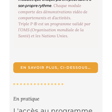
son propre rythme
. Chaque module
comporte des démonstrations vidéo de
comportements et d’activités.
Triple P ® est un programme validé par
l’OMS (Organisation mondiale de la
Santé) et les Nations Unies.
EN SAVOIR PLUS, CI-DESSOUS…
En pratique
L'accès au programme