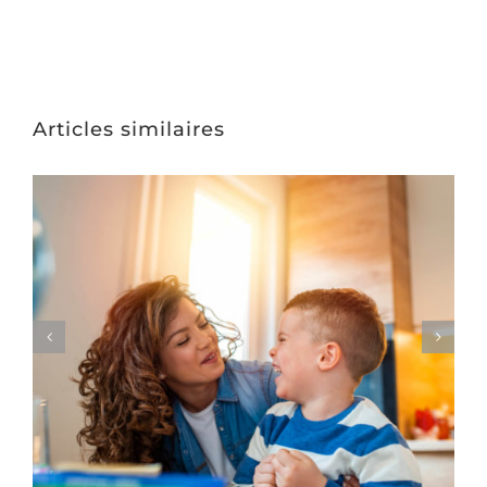
Articles similaires