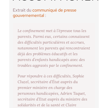
Extrait du
communiqué de presse
gouvernemental
:
Le confinement met à l’épreuve tous les
parents. Parmi eux, certains connaissent
des difficultés particulières et accrues,
notamment les parents qui rencontraient
déjà des problèmes éducatifs et les
parents d’enfants handicapés avec des
troubles aggravés par le confinement.
Pour répondre à ces difficultés, Sophie
Cluzel, secrétaire d’État auprès du
premier ministre en charge des
personnes handicapées, Adrien Taquet,
secrétaire d’Etat auprès du ministre des
solidarités et de la santé et Claire