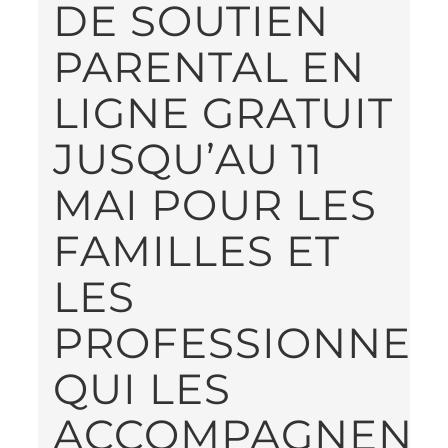
DE SOUTIEN
PARENTAL EN
LIGNE GRATUIT
JUSQU’AU 11
MAI POUR LES
FAMILLES ET
LES
PROFESSIONNEL
QUI LES
ACCOMPAGNENT