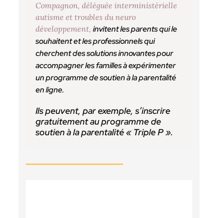
Compagnon, déléguée interministérielle
autisme et troubles du neuro
développement,
invitent les parents qui le
souhaitent et les professionnels qui
cherchent des solutions innovantes pour
accompagner les familles à expérimenter
un programme de soutien à la parentalité
en ligne.
Ils peuvent, par exemple, s’inscrire
gratuitement au programme de
soutien à la parentalité « Triple P ».