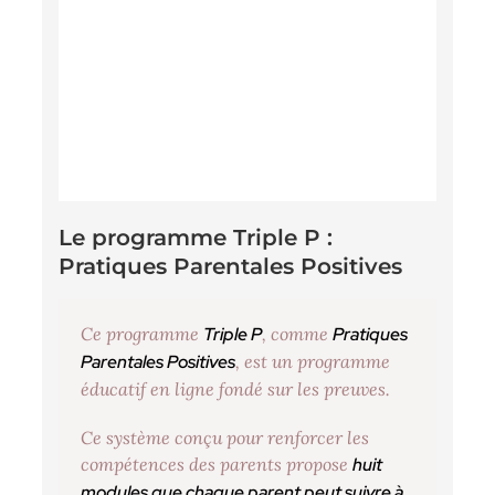
Le programme Triple P :
Pratiques Parentales Positives
Ce programme
Triple P
, comme
Pratiques
Parentales Positives
, est un programme
éducatif en ligne fondé sur les preuves.
Ce système conçu pour renforcer les
compétences des parents propose
huit
modules que chaque parent peut suivre à