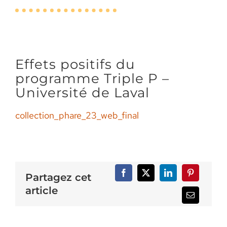
Effets positifs du
programme Triple P –
Université de Laval
collection_phare_23_web_final
Partagez cet
article