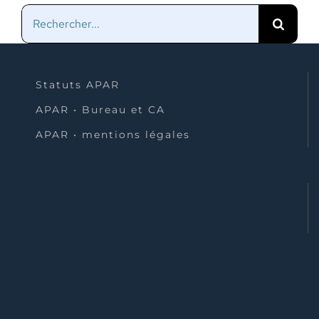
Rechercher:
Statuts APAR
APAR • Bureau et CA
APAR • mentions légales