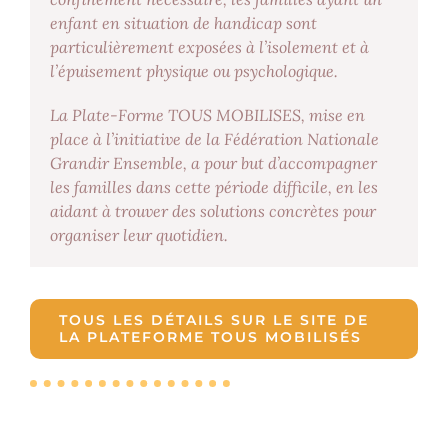
enfant en situation de handicap sont
particulièrement exposées à l’isolement et à
l’épuisement physique ou psychologique.
La Plate-Forme TOUS MOBILISES, mise en
place à l’initiative de la Fédération Nationale
Grandir Ensemble, a pour but d’accompagner
les familles dans cette période difficile, en les
aidant à trouver des solutions concrètes pour
organiser leur quotidien.
TOUS LES DÉTAILS SUR LE SITE DE
LA PLATEFORME TOUS MOBILISÉS