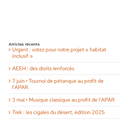
Articles récents
Urgent : votez pour notre projet « habitat
inclusif »
AEEH : des droits renforcés
7 juin • Tournoi de pétanque au profit de
l’APAR
3 mai • Musique classique au profit de l’APAR
Trek : les cigales du désert, édition 2025