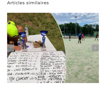
Articles similaires