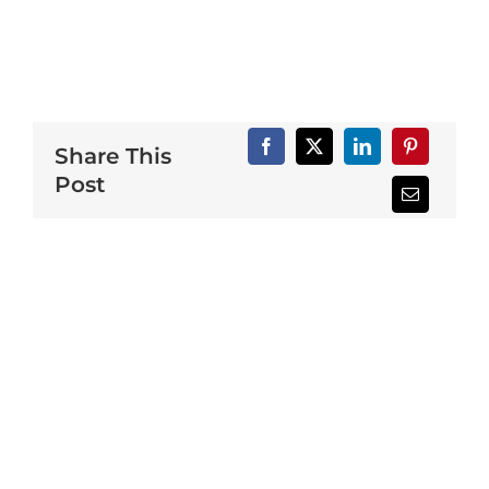
Share This
Post