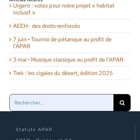
Urgent : votez pour notre projet « habitat
inclusif »
AEEH : des droits renforcés
7 juin • Tournoi de pétanque au profit de
l’APAR
3 mai • Musique classique au profit de l’APAR
Trek : les cigales du désert, édition 2025
Rechercher:
Statuts APAR