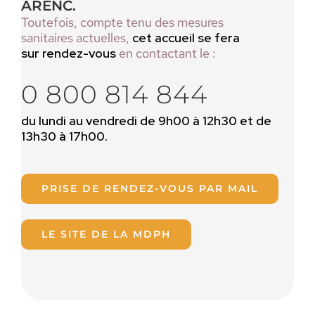
ARENC.
Toutefois, compte tenu des mesures
sanitaires actuelles,
cet accueil
se fera
sur rendez-vous
en contactant le :
0 800 814 844
du lundi au vendredi de 9h00 à 12h30 et de
13h30 à 17h00.
PRISE DE RENDEZ-VOUS PAR MAIL
LE SITE DE LA MDPH