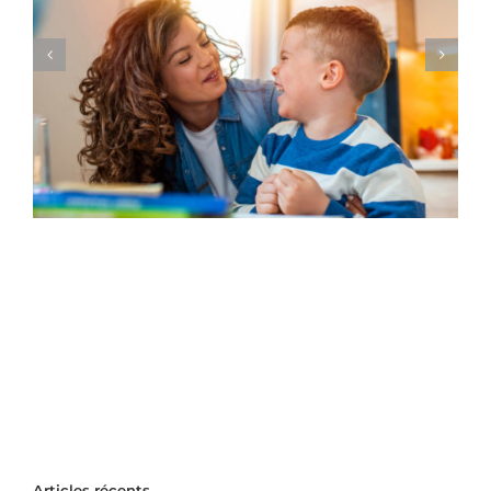
Articles récents