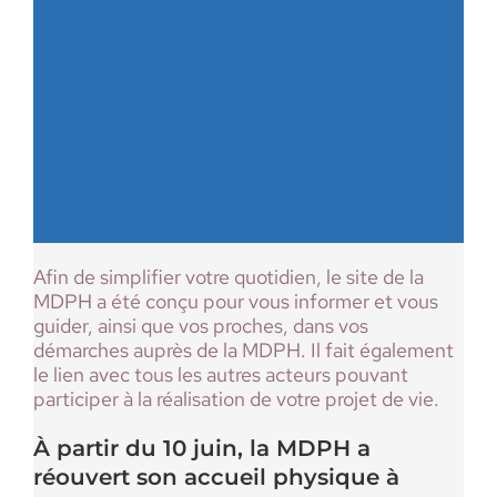
Afin de simplifier votre quotidien, le site de la
MDPH a été conçu pour vous informer et vous
guider, ainsi que vos proches, dans vos
démarches auprès de la MDPH. Il fait également
le lien avec tous les autres acteurs pouvant
participer à la réalisation de votre projet de vie.
À partir du 10 juin, la MDPH a
réouvert son accueil physique à