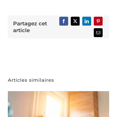
Partagez cet
article
Articles similaires