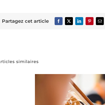
Partagez cet article
rticles similaires