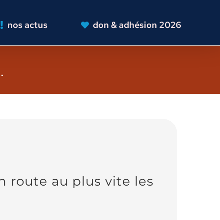
nos actus
don & adhésion 2026
…
route au plus vite les