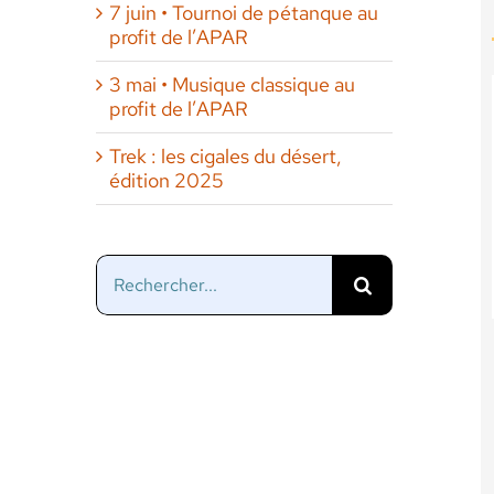
7 juin • Tournoi de pétanque au
profit de l’APAR
3 mai • Musique classique au
profit de l’APAR
Trek : les cigales du désert,
édition 2025
Rechercher: